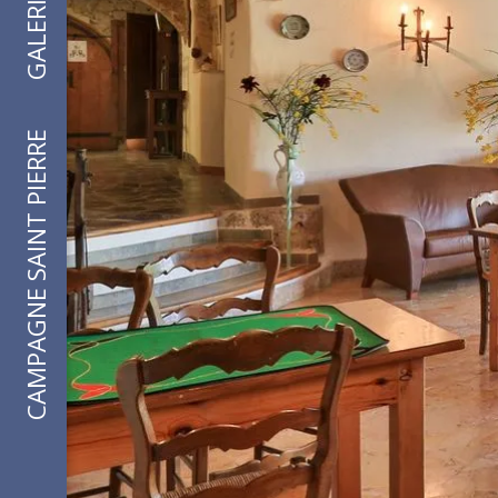
GALERIE
CAMPAGNE SAINT PIERRE