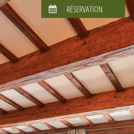
RÉSERVATION